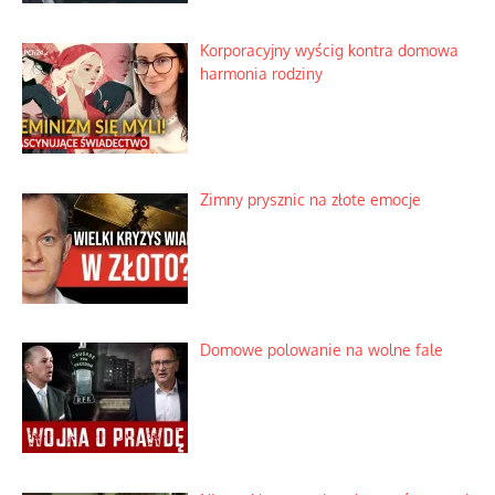
Korporacyjny wyścig kontra domowa
harmonia rodziny
Zimny prysznic na złote emocje
Domowe polowanie na wolne fale