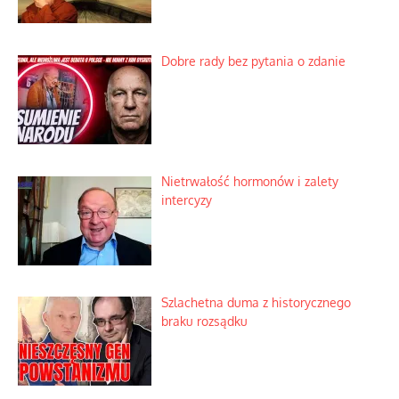
Dobre rady bez pytania o zdanie
Nietrwałość hormonów i zalety
intercyzy
Szlachetna duma z historycznego
braku rozsądku