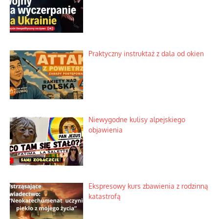
Praktyczny instruktaż z dala od okien
Niewygodne kulisy alpejskiego
objawienia
Ekspresowy kurs zbawienia z rodzinną
katastrofą