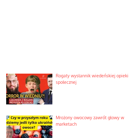
Rogaty wysłannik wiedeńskiej opieki
społecznej
Mrożony owocowy zawrót głowy w
marketach