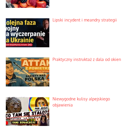
Lipski incydent i meandry strategii
Praktyczny instruktaż z dala od okien
Niewygodne kulisy alpejskiego
objawienia