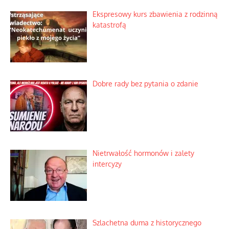
Ekspresowy kurs zbawienia z rodzinną
katastrofą
Dobre rady bez pytania o zdanie
Nietrwałość hormonów i zalety
intercyzy
Szlachetna duma z historycznego