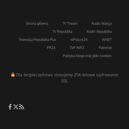
Strona główna
TV Trwam
Radio Maryja