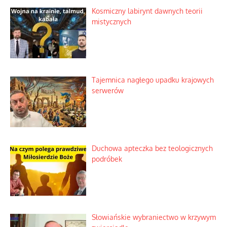
Kosmiczny labirynt dawnych teorii
mistycznych
Tajemnica nagłego upadku krajowych
serwerów
Duchowa apteczka bez teologicznych
podróbek
Słowiańskie wybraniectwo w krzywym