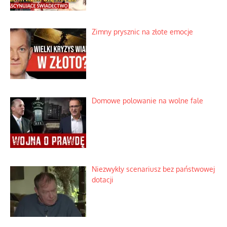
Zimny prysznic na złote emocje
Domowe polowanie na wolne fale
Niezwykły scenariusz bez państwowej
dotacji