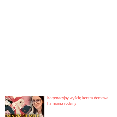
Korporacyjny wyścig kontra domowa
harmonia rodziny