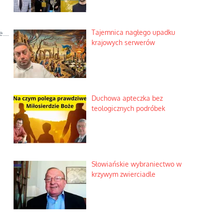
Tajemnica nagłego upadku
...
krajowych serwerów
Duchowa apteczka bez
teologicznych podróbek
Słowiańskie wybraniectwo w
krzywym zwierciadle