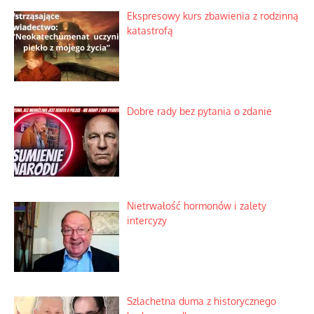
Ekspresowy kurs zbawienia z rodzinną
katastrofą
Dobre rady bez pytania o zdanie
Nietrwałość hormonów i zalety
intercyzy
Szlachetna duma z historycznego