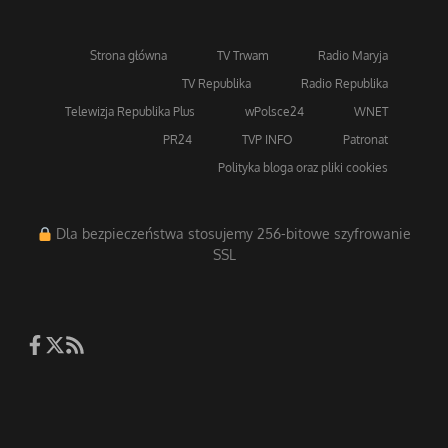
Strona główna
TV Trwam
Radio Maryja
TV Republika
Radio Republika