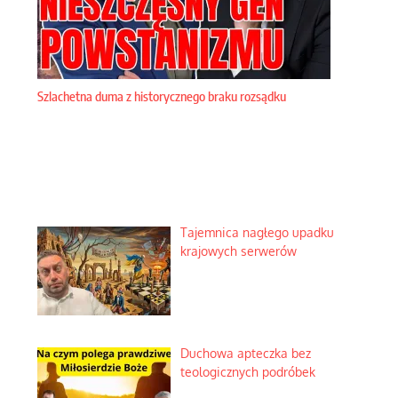
Szlachetna duma z historycznego braku rozsądku
Tajemnica nagłego upadku
krajowych serwerów
Duchowa apteczka bez
teologicznych podróbek