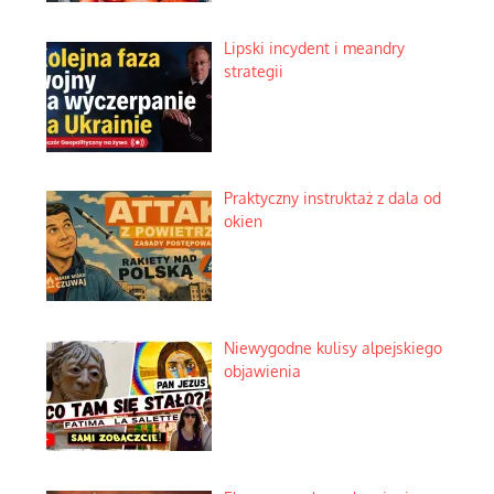
Lipski incydent i meandry
strategii
Praktyczny instruktaż z dala od
okien
Niewygodne kulisy alpejskiego
objawienia