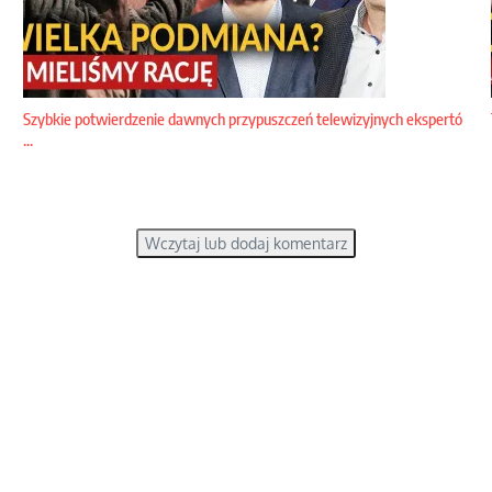
Szybkie potwierdzenie dawnych przypuszczeń telewizyjnych ekspertó
...
Wczytaj lub dodaj komentarz