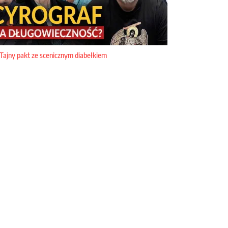
Tajny pakt ze scenicznym diabełkiem