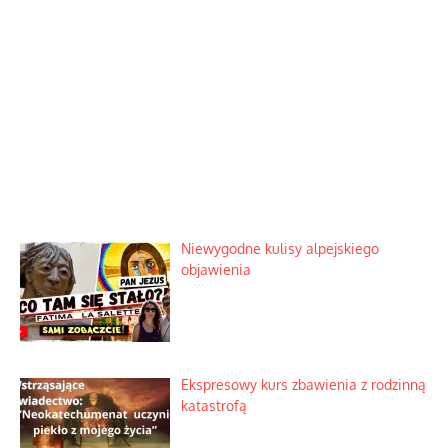
Niewygodne kulisy alpejskiego
objawienia
Ekspresowy kurs zbawienia z rodzinną
katastrofą