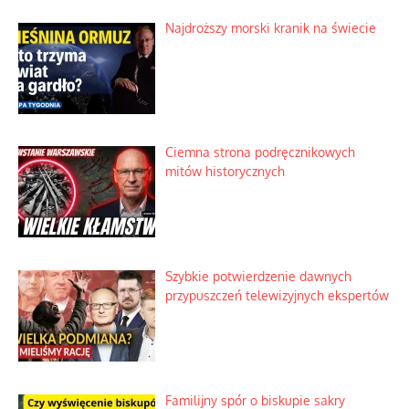
Najdroższy morski kranik na świecie
Ciemna strona podręcznikowych
mitów historycznych
Szybkie potwierdzenie dawnych
przypuszczeń telewizyjnych ekspertów
Familijny spór o biskupie sakry