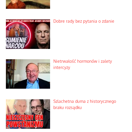
Dobre rady bez pytania o zdanie
Nietrwałość hormonów i zalety
intercyzy
Szlachetna duma z historycznego
braku rozsądku