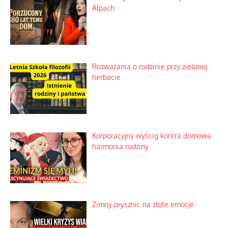
Alpach
Rozważania o rodzinie przy zielonej
herbacie
Korporacyjny wyścig kontra domowa
harmonia rodziny
Zimny prysznic na złote emocje