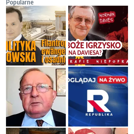
Popularne