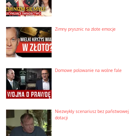
Zimny prysznic na złote emocje
Domowe polowanie na wolne fale
Niezwykły scenariusz bez państwowej
dotacji