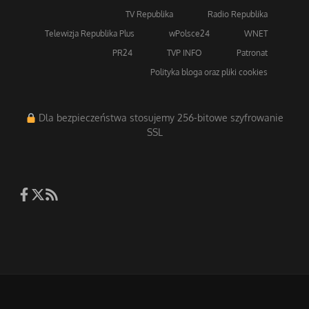
TV Republika
Radio Republika
Telewizja Republika Plus
wPolsce24
WNET
PR24
TVP INFO
Patronat
Polityka bloga oraz pliki cookies
Dla bezpieczeństwa stosujemy 256-bitowe szyfrowanie
SSL