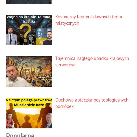
Kosmiczny labirynt dawnych teorii
mistycznych
Tajemnica nagłego upadku krajowych
serwerów
Duchowa apteczka bez teologicznych
podróbek
Popularne