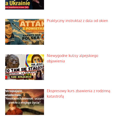
Praktyczny instruktaż z dala od okien
Niewygodne kulisy alpejskiego
objawienia
Ekspresowy kurs zbawienia z rodzinną
katastrofą