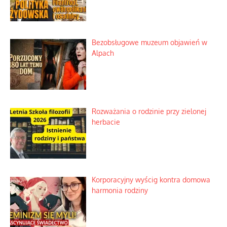
Bezobsługowe muzeum objawień w
Alpach
Rozważania o rodzinie przy zielonej
herbacie
Korporacyjny wyścig kontra domowa
harmonia rodziny