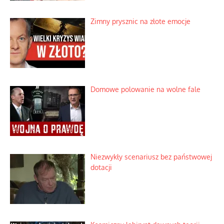
Zimny prysznic na złote emocje
Domowe polowanie na wolne fale
Niezwykły scenariusz bez państwowej
dotacji