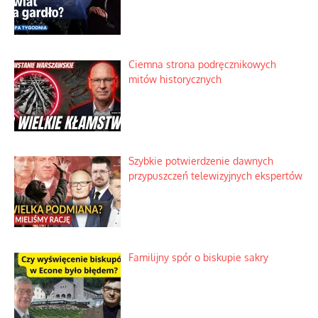
Ciemna strona podręcznikowych
mitów historycznych
Szybkie potwierdzenie dawnych
przypuszczeń telewizyjnych ekspertów
Familijny spór o biskupie sakry