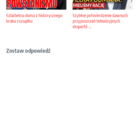
Szlachetna duma z historycznego
Szybkie potwierdzenie dawnych
braku rozsądku
przypuszczeń telewizyjnych
ekspertó ...
Zostaw odpowiedź