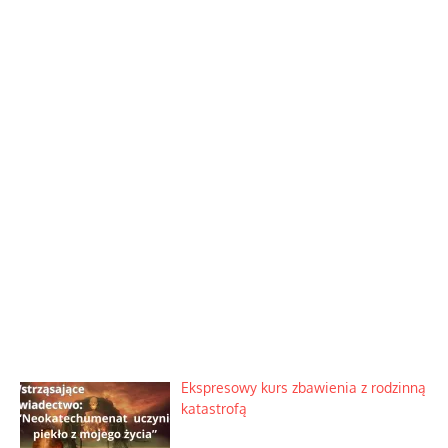
Ekspresowy kurs zbawienia z rodzinną
katastrofą