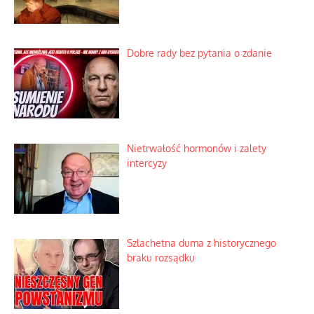
Dobre rady bez pytania o zdanie
Nietrwałość hormonów i zalety
intercyzy
Szlachetna duma z historycznego
braku rozsądku