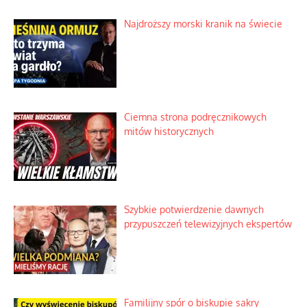
Najdroższy morski kranik na świecie
Ciemna strona podręcznikowych
mitów historycznych
Szybkie potwierdzenie dawnych
przypuszczeń telewizyjnych ekspertów
Familijny spór o biskupie sakry