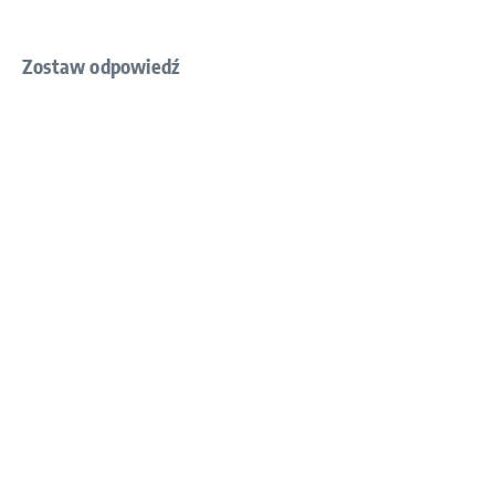
Zostaw odpowiedź