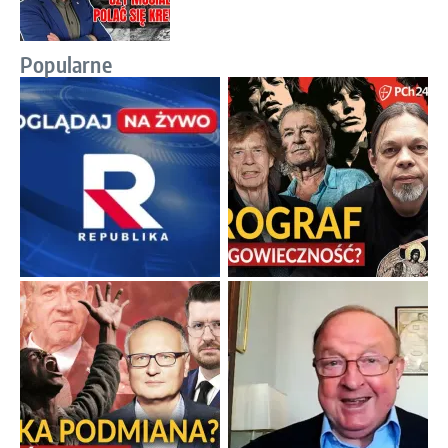
Popularne