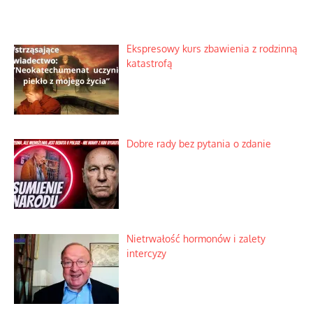
Ekspresowy kurs zbawienia z rodzinną
katastrofą
Dobre rady bez pytania o zdanie
Nietrwałość hormonów i zalety
intercyzy