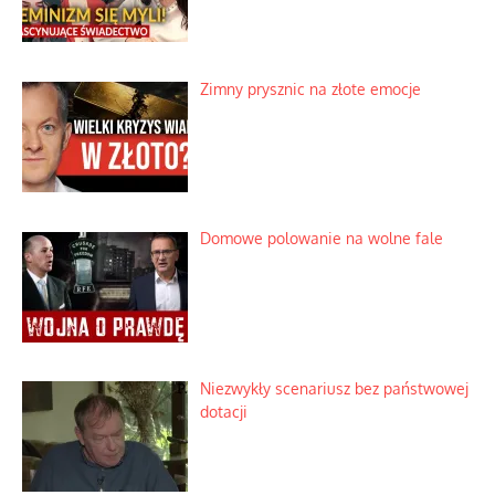
Zimny prysznic na złote emocje
Domowe polowanie na wolne fale
Niezwykły scenariusz bez państwowej
dotacji