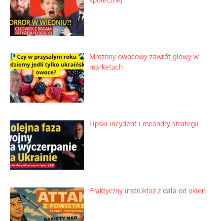
Mrożony owocowy zawrót głowy w
marketach
Lipski incydent i meandry strategii
Praktyczny instruktaż z dala od okien