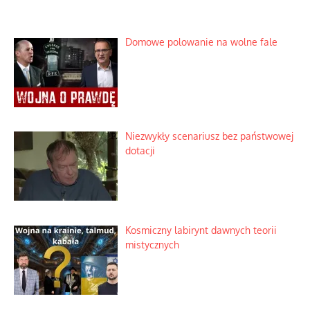
Domowe polowanie na wolne fale
Niezwykły scenariusz bez państwowej
dotacji
Kosmiczny labirynt dawnych teorii
mistycznych