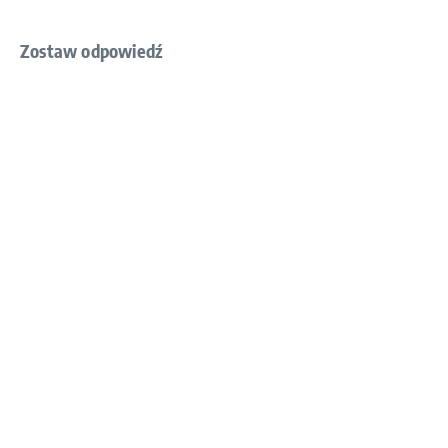
Zostaw odpowiedź