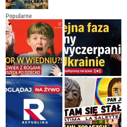
Popularne