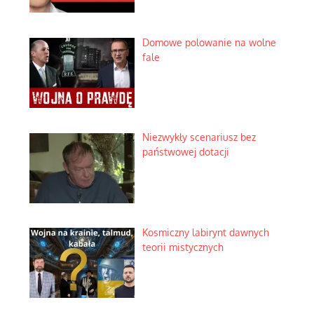
Domowe polowanie na wolne
fale
Niezwykły scenariusz bez
państwowej dotacji
Kosmiczny labirynt dawnych
teorii mistycznych