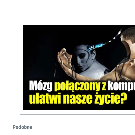
Podobne