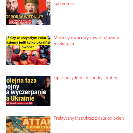
społecznej
Mrożony owocowy zawrót głowy w
marketach
Lipski incydent i meandry strategii
Praktyczny instruktaż z dala od okien