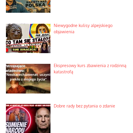
Niewygodne kulisy alpejskiego
objawienia
Ekspresowy kurs zbawienia z rodzinną
katastrofą
Dobre rady bez pytania o zdanie