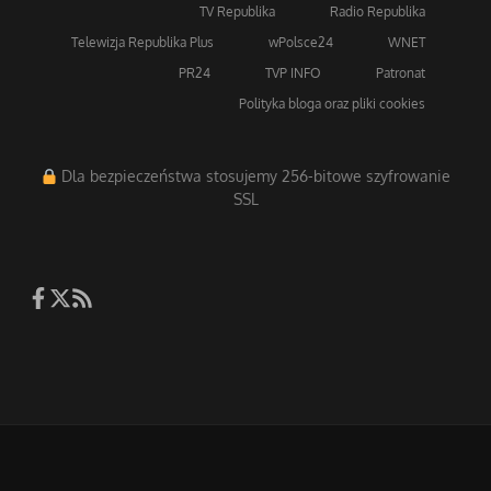
TV Republika
Radio Republika
Telewizja Republika Plus
wPolsce24
WNET
PR24
TVP INFO
Patronat
Polityka bloga oraz pliki cookies
Dla bezpieczeństwa stosujemy 256-bitowe szyfrowanie
SSL