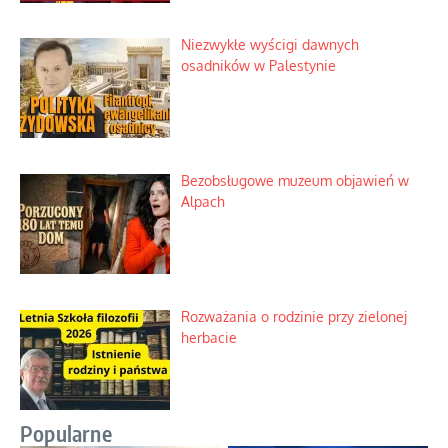
Niezwykłe wyścigi dawnych
osadników w Palestynie
Bezobsługowe muzeum objawień w
Alpach
Rozważania o rodzinie przy zielonej
herbacie
Popularne