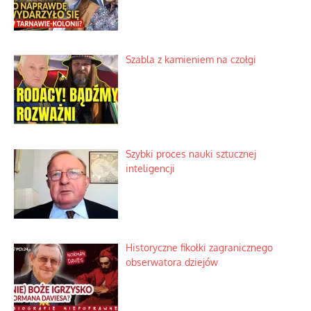
Szabla z kamieniem na czołgi
Szybki proces nauki sztucznej
inteligencji
Historyczne fikołki zagranicznego
obserwatora dziejów