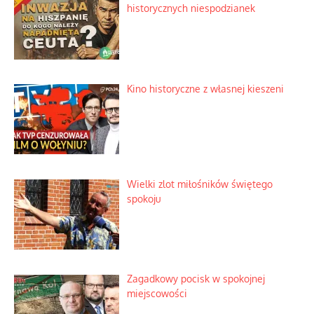
historycznych niespodzianek
Kino historyczne z własnej kieszeni
Wielki zlot miłośników świętego
spokoju
Zagadkowy pocisk w spokojnej
miejscowości