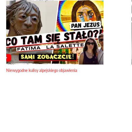
Niewygodne kulisy alpejskiego objawienia