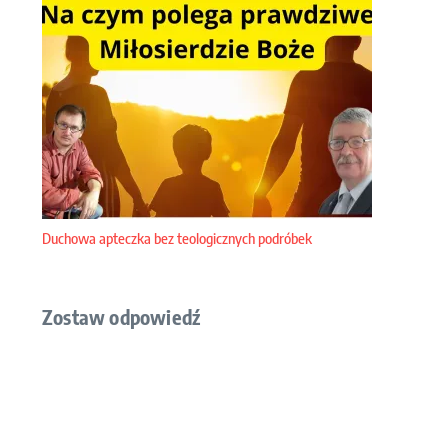
Duchowa apteczka bez teologicznych podróbek
Zostaw odpowiedź