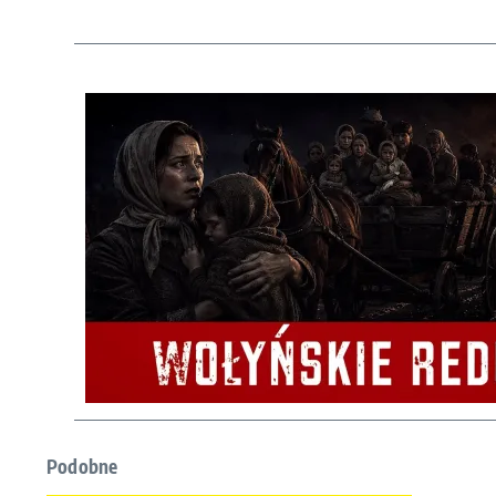
Podobne