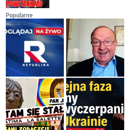
Popularne