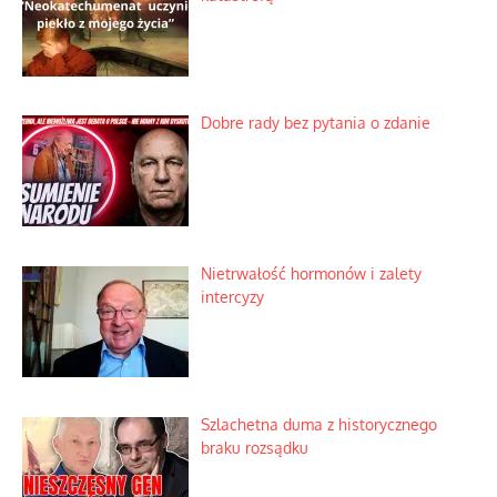
Dobre rady bez pytania o zdanie
Nietrwałość hormonów i zalety
intercyzy
Szlachetna duma z historycznego
braku rozsądku