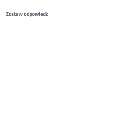
Zostaw odpowiedź