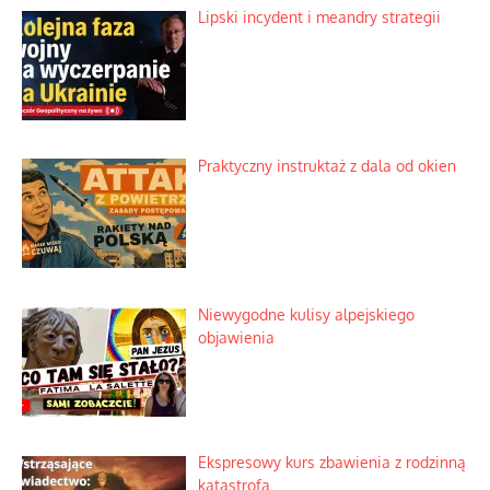
Lipski incydent i meandry strategii
Praktyczny instruktaż z dala od okien
Niewygodne kulisy alpejskiego
objawienia
Ekspresowy kurs zbawienia z rodzinną
katastrofą