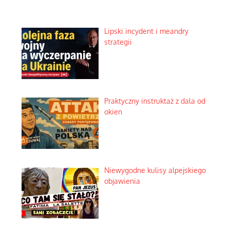
Lipski incydent i meandry
strategii
Praktyczny instruktaż z dala od
okien
Niewygodne kulisy alpejskiego
objawienia