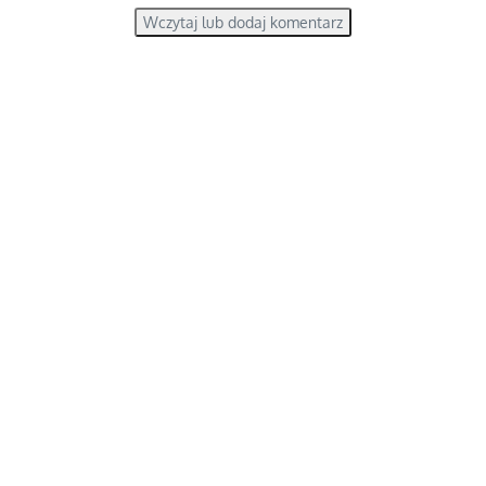
Wczytaj lub dodaj komentarz