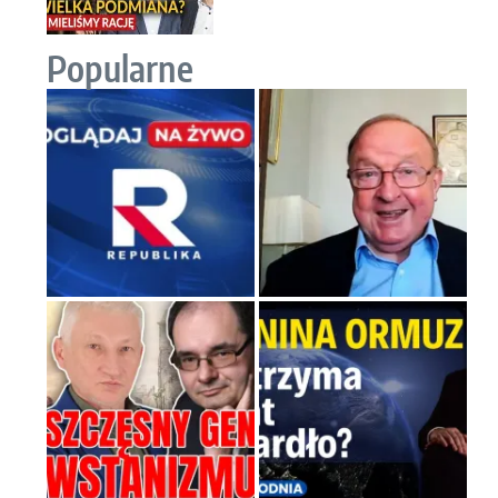
Popularne