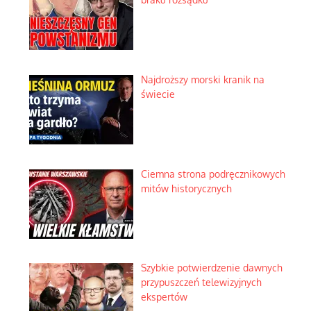
Najdroższy morski kranik na
świecie
Ciemna strona podręcznikowych
mitów historycznych
Szybkie potwierdzenie dawnych
przypuszczeń telewizyjnych
ekspertów