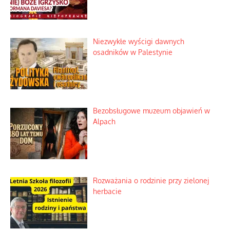
Niezwykłe wyścigi dawnych
osadników w Palestynie
Bezobsługowe muzeum objawień w
Alpach
Rozważania o rodzinie przy zielonej
herbacie