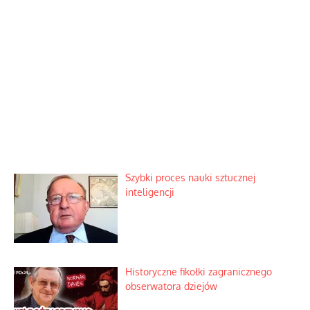
Szybki proces nauki sztucznej
inteligencji
Historyczne fikołki zagranicznego
obserwatora dziejów