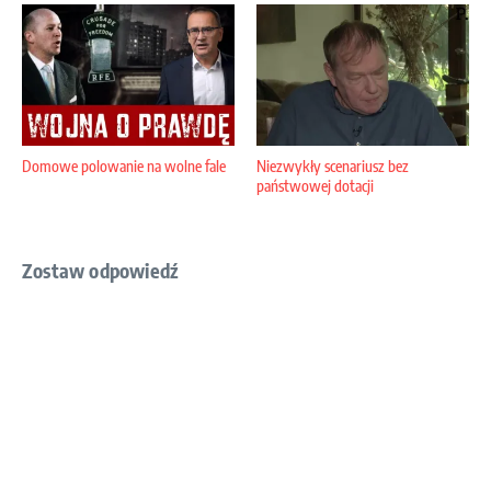
Domowe polowanie na wolne fale
Niezwykły scenariusz bez
państwowej dotacji
Zostaw odpowiedź