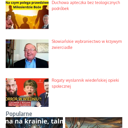
Duchowa apteczka bez teologicznych
podróbek
Słowiańskie wybraniectwo w krzywym
zwierciadle
Rogaty wysłannik wiedeńskiej opieki
społecznej
Popularne