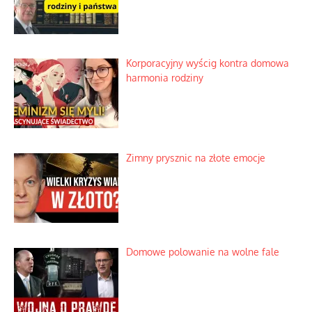
Korporacyjny wyścig kontra domowa
harmonia rodziny
Zimny prysznic na złote emocje
Domowe polowanie na wolne fale