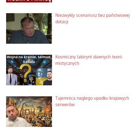
Niezwykły scenariusz bez państwowej
dotacji
Kosmiczny labirynt dawnych teorii
mistycznych
Tajemnica nagłego upadku krajowych
serwerów