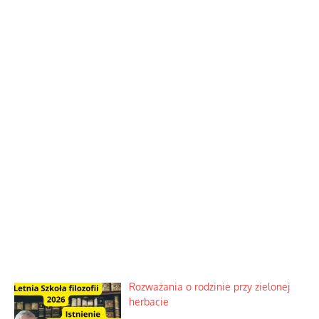
Rozważania o rodzinie przy zielonej
herbacie