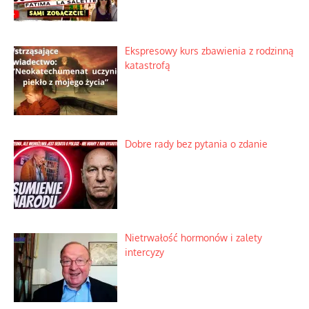
Ekspresowy kurs zbawienia z rodzinną
katastrofą
Dobre rady bez pytania o zdanie
Nietrwałość hormonów i zalety
intercyzy