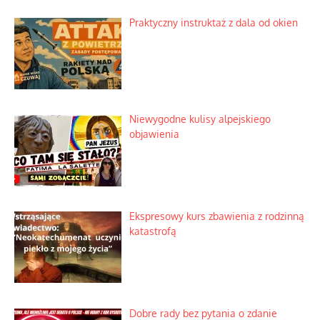
Praktyczny instruktaż z dala od okien
Niewygodne kulisy alpejskiego
objawienia
Ekspresowy kurs zbawienia z rodzinną
katastrofą
Dobre rady bez pytania o zdanie