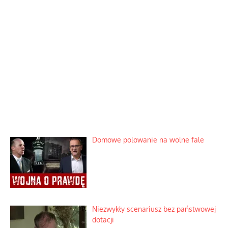
Domowe polowanie na wolne fale
Niezwykły scenariusz bez państwowej
dotacji