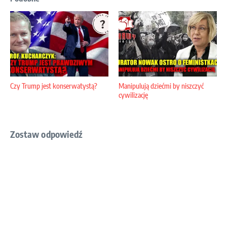
Czy Trump jest konserwatystą?
Manipulują dziećmi by niszczyć
cywilizację
Zostaw odpowiedź