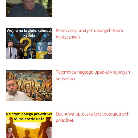
Kosmiczny labirynt dawnych teorii
mistycznych
Tajemnica nagłego upadku krajowych
serwerów
Duchowa apteczka bez teologicznych
podróbek