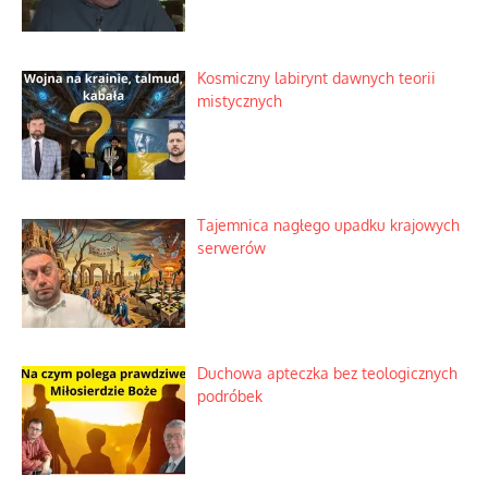
Kosmiczny labirynt dawnych teorii
mistycznych
Tajemnica nagłego upadku krajowych
serwerów
Duchowa apteczka bez teologicznych
podróbek