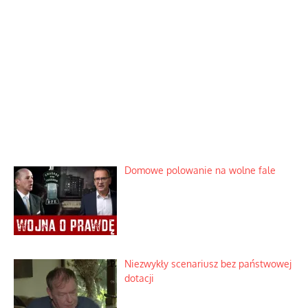
Domowe polowanie na wolne fale
Niezwykły scenariusz bez państwowej
dotacji