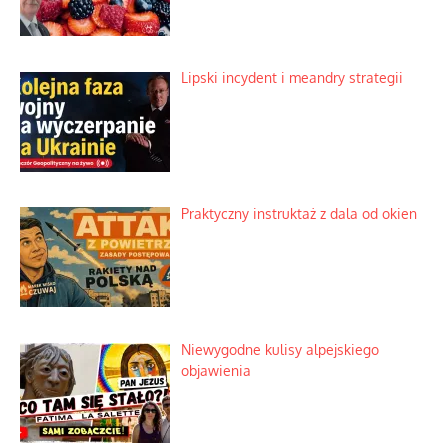
Lipski incydent i meandry strategii
Praktyczny instruktaż z dala od okien
Niewygodne kulisy alpejskiego
objawienia