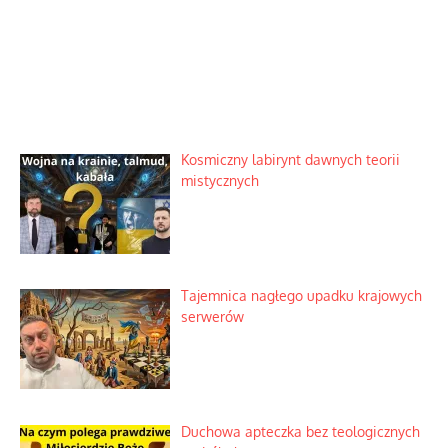
Kosmiczny labirynt dawnych teorii
mistycznych
Tajemnica nagłego upadku krajowych
serwerów
Duchowa apteczka bez teologicznych