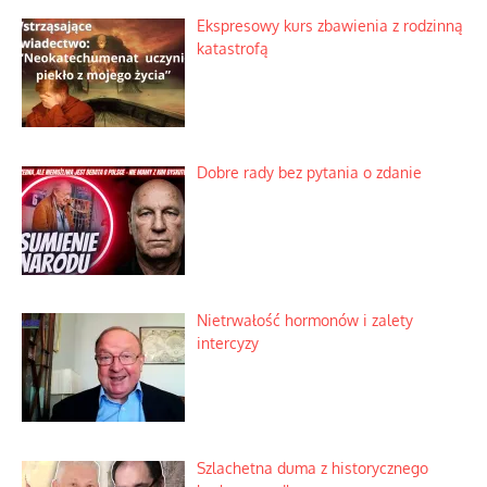
Ekspresowy kurs zbawienia z rodzinną
katastrofą
Dobre rady bez pytania o zdanie
Nietrwałość hormonów i zalety
intercyzy
Szlachetna duma z historycznego