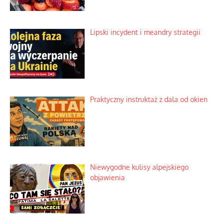
Lipski incydent i meandry strategii
Praktyczny instruktaż z dala od okien
Niewygodne kulisy alpejskiego
objawienia