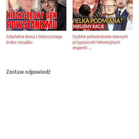
Szlachetna duma z historycznego
Szybkie potwierdzenie dawnych
braku rozsądku
przypuszczeń telewizyjnych
ekspertó ...
Zostaw odpowiedź