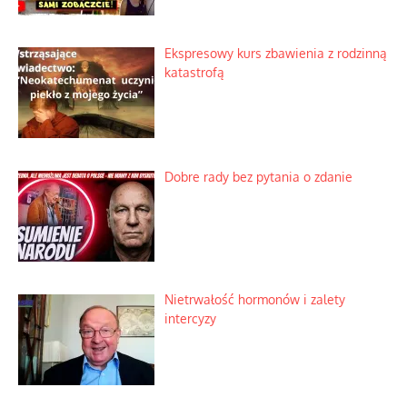
Ekspresowy kurs zbawienia z rodzinną
katastrofą
Dobre rady bez pytania o zdanie
Nietrwałość hormonów i zalety
intercyzy