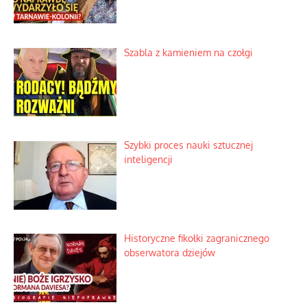
Szabla z kamieniem na czołgi
Szybki proces nauki sztucznej
inteligencji
Historyczne fikołki zagranicznego
obserwatora dziejów