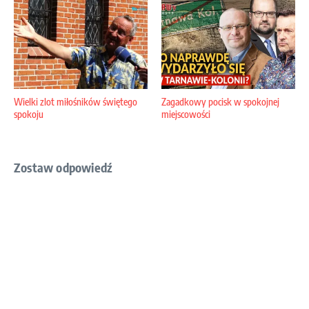
Wielki zlot miłośników świętego
Zagadkowy pocisk w spokojnej
spokoju
miejscowości
Zostaw odpowiedź