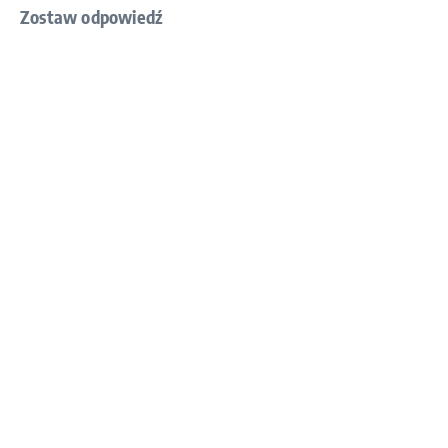
Zostaw odpowiedź