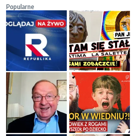
Popularne