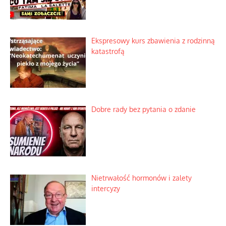
Ekspresowy kurs zbawienia z rodzinną
katastrofą
Dobre rady bez pytania o zdanie
Nietrwałość hormonów i zalety
intercyzy