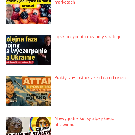
marketach
Lipski incydent i meandry strategii
Praktyczny instruktaż z dala od okien
Niewygodne kulisy alpejskiego
objawienia