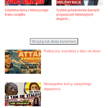
Szlachetna duma z historycznego
Szybkie potwierdzenie dawnych
braku rozsądku
przypuszczeń telewizyjnych
ekspertó ...
Wczytaj lub dodaj komentarz
Praktyczny instruktaż z dala od okien
Niewygodne kulisy alpejskiego
objawienia