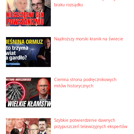
braku rozsądku
Najdroższy morski kranik na świecie
Ciemna strona podręcznikowych
mitów historycznych
Szybkie potwierdzenie dawnych
przypuszczeń telewizyjnych ekspertów