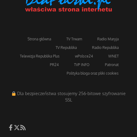
Popularne