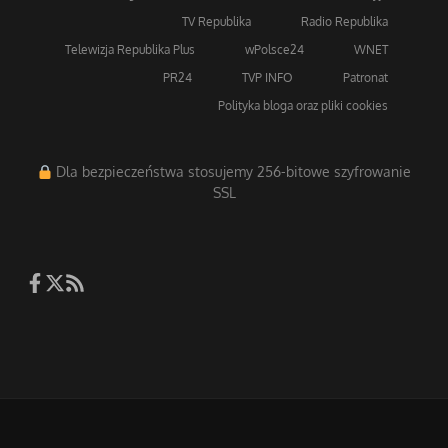
TV Republika
Radio Republika
Telewizja Republika Plus
wPolsce24
WNET
PR24
TVP INFO
Patronat
Polityka bloga oraz pliki cookies
Dla bezpieczeństwa stosujemy 256-bitowe szyfrowanie
SSL