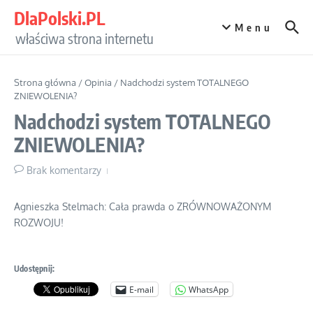
Przejdź do treści
DlaPolski.PL
Menu
właściwa strona internetu
Strona główna
/
Opinia
/
Nadchodzi system TOTALNEGO
ZNIEWOLENIA?
Nadchodzi system TOTALNEGO
ZNIEWOLENIA?
Brak komentarzy
Agnieszka Stelmach: Cała prawda o ZRÓWNOWAŻONYM
ROZWOJU!
Udostępnij:
E-mail
WhatsApp