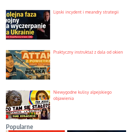
Lipski incydent i meandry strategii
Praktyczny instruktaż z dala od okien
Niewygodne kulisy alpejskiego
objawienia
Popularne