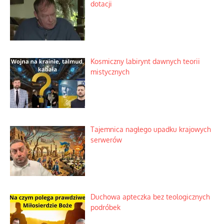
dotacji
Kosmiczny labirynt dawnych teorii
mistycznych
Tajemnica nagłego upadku krajowych
serwerów
Duchowa apteczka bez teologicznych
podróbek