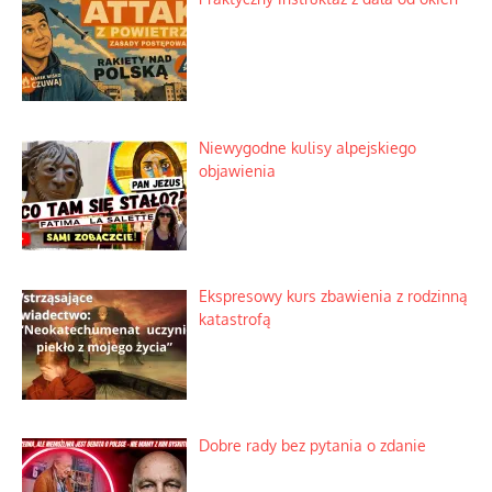
Niewygodne kulisy alpejskiego
objawienia
Ekspresowy kurs zbawienia z rodzinną
katastrofą
Dobre rady bez pytania o zdanie