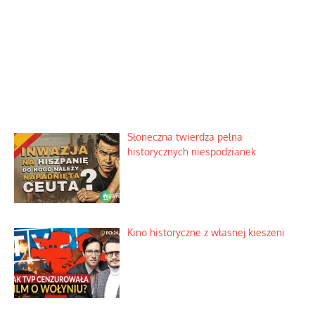
Słoneczna twierdza pełna
historycznych niespodzianek
Kino historyczne z własnej kieszeni