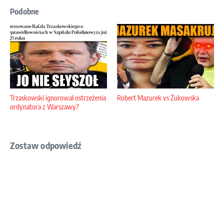
Podobne
Trzaskowski ignorował ostrzeżenia
Robert Mazurek vs Żukowska
ordynatora z Warszawy?
Zostaw odpowiedź