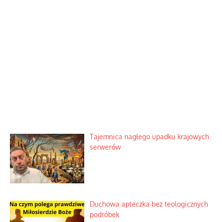
Tajemnica nagłego upadku krajowych
serwerów
Duchowa apteczka bez teologicznych
podróbek