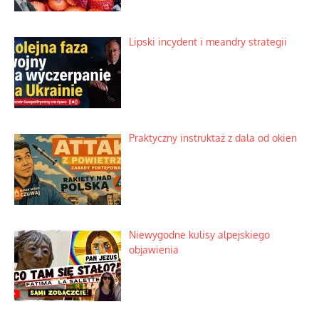
Lipski incydent i meandry strategii
Praktyczny instruktaż z dala od okien
Niewygodne kulisy alpejskiego
objawienia