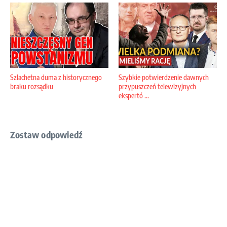
Szlachetna duma z historycznego
Szybkie potwierdzenie dawnych
braku rozsądku
przypuszczeń telewizyjnych
ekspertó ...
Zostaw odpowiedź