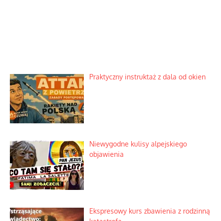
Praktyczny instruktaż z dala od okien
Niewygodne kulisy alpejskiego
objawienia
Ekspresowy kurs zbawienia z rodzinną