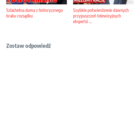
Szlachetna duma z historycznego
Szybkie potwierdzenie dawnych
braku rozsądku
przypuszczeń telewizyjnych
ekspertó ...
Zostaw odpowiedź