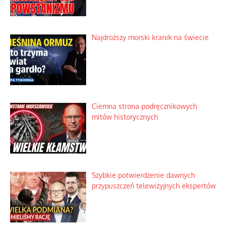
Najdroższy morski kranik na świecie
Ciemna strona podręcznikowych
mitów historycznych
Szybkie potwierdzenie dawnych
przypuszczeń telewizyjnych ekspertów