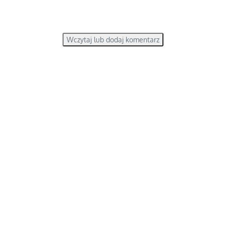
Wczytaj lub dodaj komentarz