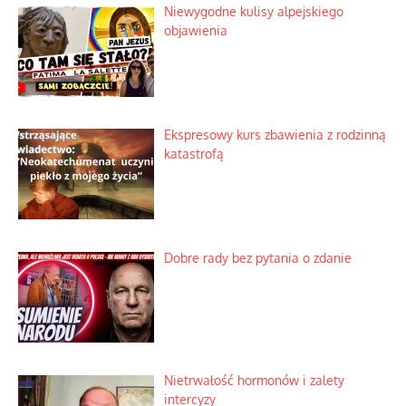
Niewygodne kulisy alpejskiego
objawienia
Ekspresowy kurs zbawienia z rodzinną
katastrofą
Dobre rady bez pytania o zdanie
Nietrwałość hormonów i zalety
intercyzy