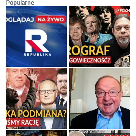
Popularne