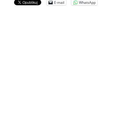
E-mail
WhatsApp