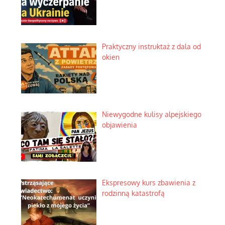
Praktyczny instruktaż z dala od
okien
Niewygodne kulisy alpejskiego
objawienia
Ekspresowy kurs zbawienia z
rodzinną katastrofą