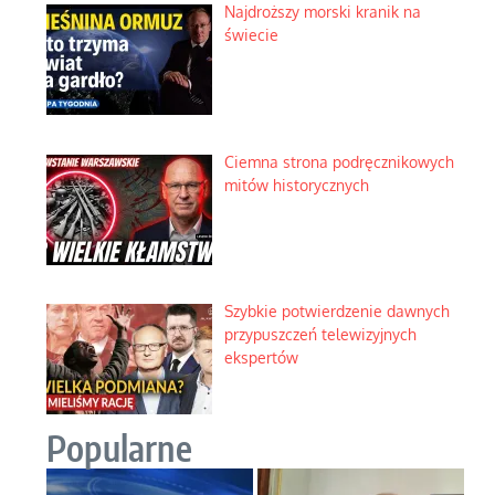
Najdroższy morski kranik na
świecie
Ciemna strona podręcznikowych
mitów historycznych
Szybkie potwierdzenie dawnych
przypuszczeń telewizyjnych
ekspertów
Popularne