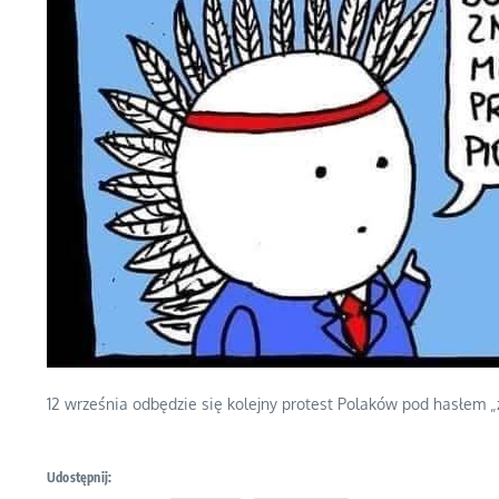
12 września odbędzie się kolejny protest Polaków pod hasłem 
Udostępnij: