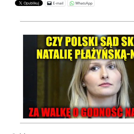
E-mail
WhatsApp