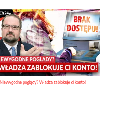
Niewygodne poglądy? Władza zablokuje ci konto!