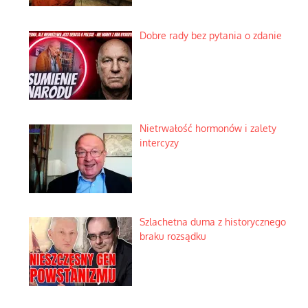
Dobre rady bez pytania o zdanie
Nietrwałość hormonów i zalety
intercyzy
Szlachetna duma z historycznego
braku rozsądku