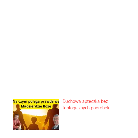
Duchowa apteczka bez
teologicznych podróbek