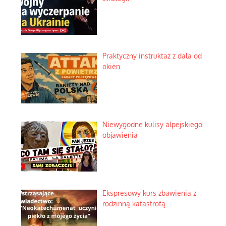
Praktyczny instruktaż z dala od
okien
Niewygodne kulisy alpejskiego
objawienia
Ekspresowy kurs zbawienia z
rodzinną katastrofą