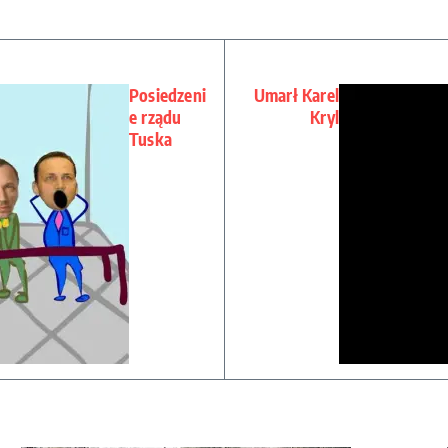
Posiedzeni
Umarł Karel
e rządu
Kryl
Tuska