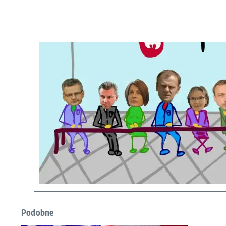
Podobne