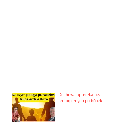
Duchowa apteczka bez
teologicznych podróbek