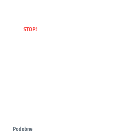
STOP!
Podobne