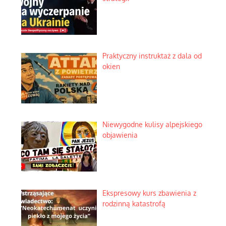
Praktyczny instruktaż z dala od
okien
Niewygodne kulisy alpejskiego
objawienia
Ekspresowy kurs zbawienia z
rodzinną katastrofą