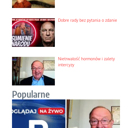
Dobre rady bez pytania o zdanie
Nietrwałość hormonów i zalety
intercyzy
Popularne