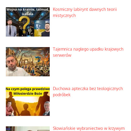
Kosmiczny labirynt dawnych teorii
mistycznych
Tajemnica nagłego upadku krajowych
serwerów
Duchowa apteczka bez teologicznych
podróbek
Słowiańskie wybraniectwo w krzywym